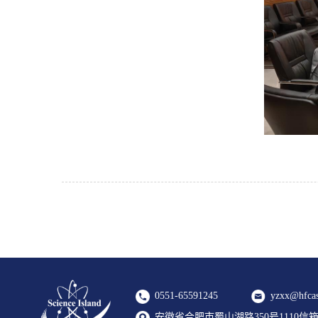
0551-65591245
yzxx@hfcas
安徽省合肥市蜀山湖路350号1110信箱 2