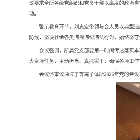
议要求全所各级党组织和党员干部以高度的政治自
动。
警示教育环节，刘志宏带领与会人员以典型违
防线，坚决杜绝各类违规违纪违法行为，始终坚守
会议强调，所属党支部要第一时间传达落实本
大专项任务，主动担当、真抓实干，确保各项工作
会议还审议通过了等离子体所
2026
年党的建设