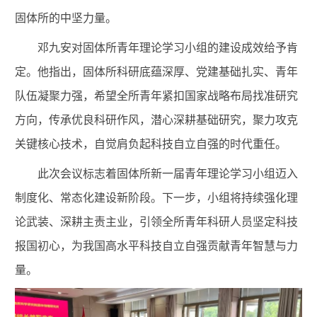
固体所的中坚力量。
邓九安对固体所青年理论学习小组的建设成效给予肯
定。他指出，固体所科研底蕴深厚、党建基础扎实、青年
队伍凝聚力强，希望全所青年紧扣国家战略布局找准研究
方向，传承优良科研作风，潜心深耕基础研究，聚力攻克
关键核心技术，自觉肩负起科技自立自强的时代重任。
此次会议标志着固体所新一届青年理论学习小组迈入
制度化、常态化建设新阶段。下一步，小组将持续强化理
论武装、深耕主责主业，引领全所青年科研人员坚定科技
报国初心，为我国高水平科技自立自强贡献青年智慧与力
量。