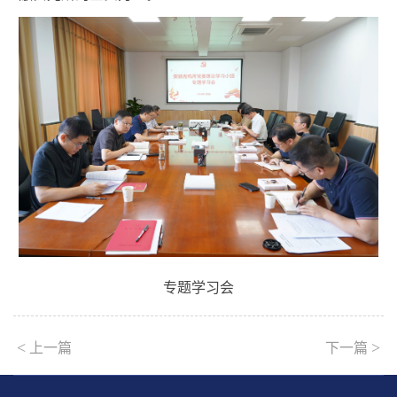
专题学习会
<
>
上一篇
下一篇