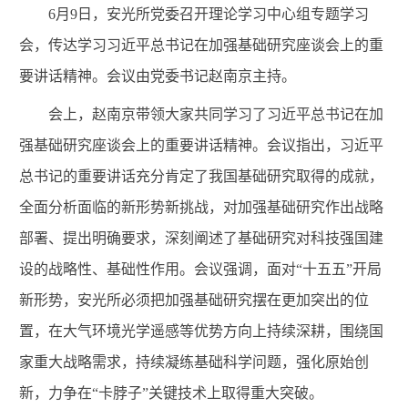
6月9日，安光所党委召开理论学习中心组专题学习
会，传达学习习近平总书记在加强基础研究座谈会上的重
要讲话精神。会议由党委书记赵南京主持。
会上，赵南京带领大家共同学习了习近平总书记在加
强基础研究座谈会上的重要讲话精神。会议指出，习近平
总书记的重要讲话充分肯定了我国基础研究取得的成就，
全面分析面临的新形势新挑战，对加强基础研究作出战略
部署、提出明确要求，深刻阐述了基础研究对科技强国建
设的战略性、基础性作用。会议强调，面对“十五五”开局
新形势，安光所必须把加强基础研究摆在更加突出的位
置，在大气环境光学遥感等优势方向上持续深耕，围绕国
家重大战略需求，持续凝练基础科学问题，强化原始创
新，力争在“卡脖子”关键技术上取得重大突破。