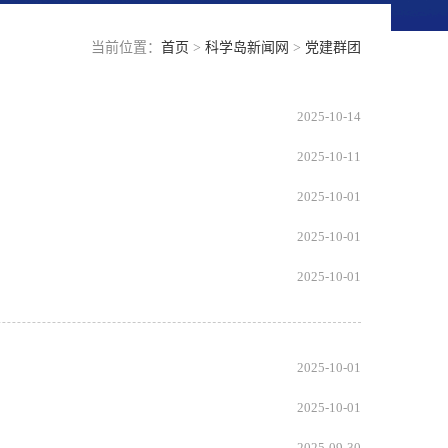
当前位置：
首页
>
科学岛新闻网
>
党建群团
2025-10-14
2025-10-11
2025-10-01
2025-10-01
2025-10-01
2025-10-01
2025-10-01
2025-09-30