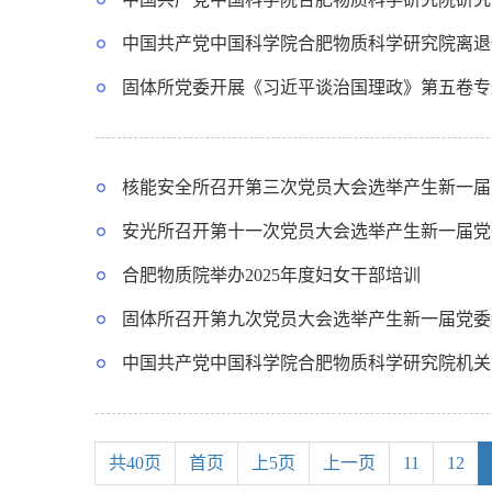
中国共产党中国科学院合肥物质科学研究院离退
固体所党委开展《习近平谈治国理政》第五卷专
核能安全所召开第三次党员大会选举产生新一届
安光所召开第十一次党员大会选举产生新一届党
合肥物质院举办2025年度妇女干部培训
固体所召开第九次党员大会选举产生新一届党委
中国共产党中国科学院合肥物质科学研究院机关
共40页
首页
上5页
上一页
11
12