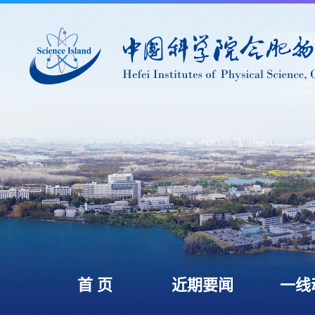
首 页
近期要闻
一线