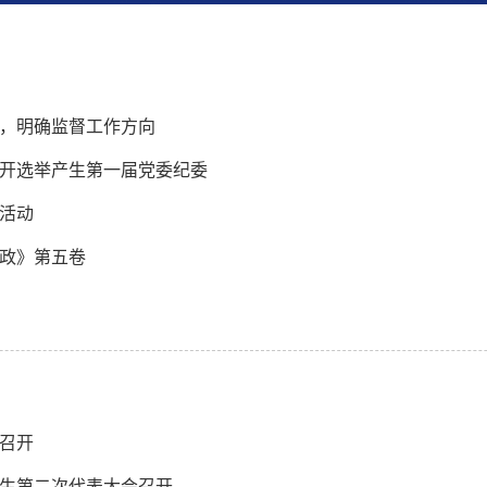
，明确监督工作方向
开选举产生第一届党委纪委
活动
政》第五卷
召开
生第二次代表大会召开