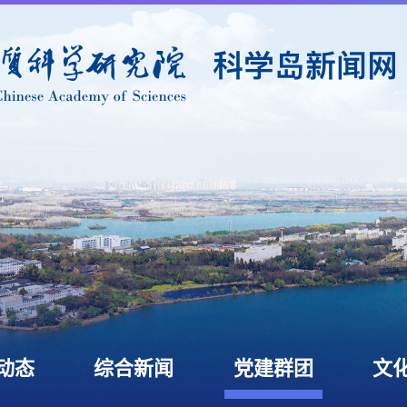
动态
综合新闻
党建群团
文