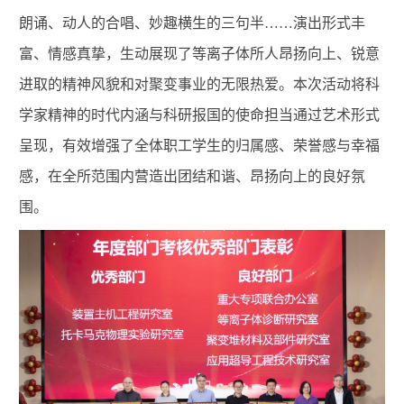
朗诵、动人的合唱、妙趣横生的三句半……演出形式丰
富、情感真挚，生动展现了等离子体所人昂扬向上、锐意
进取的精神风貌和对聚变事业的无限热爱。本次活动将科
学家精神的时代内涵与科研报国的使命担当通过艺术形式
呈现，有效增强了全体职工学生的归属感、荣誉感与幸福
感，在全所范围内营造出团结和谐、昂扬向上的良好氛
围。