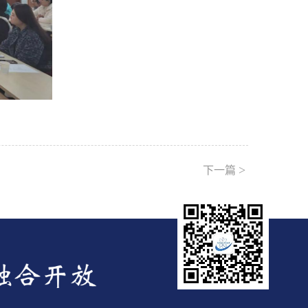
>
下一篇