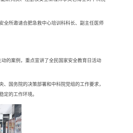
安全所邀请合肥急救中心培训科科长、副主任医师
生动的案例，重点宣讲了全民国家安全教育日活动
央、国务院的决策部署和中科院党组的工作要求，
稳定的工作环境。