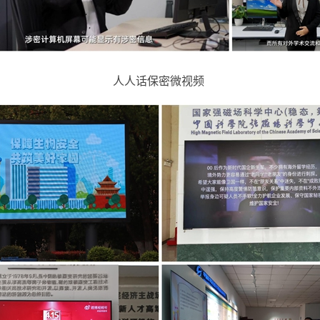
人人话保密微视频