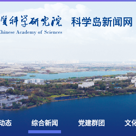
动态
综合新闻
党建群团
文