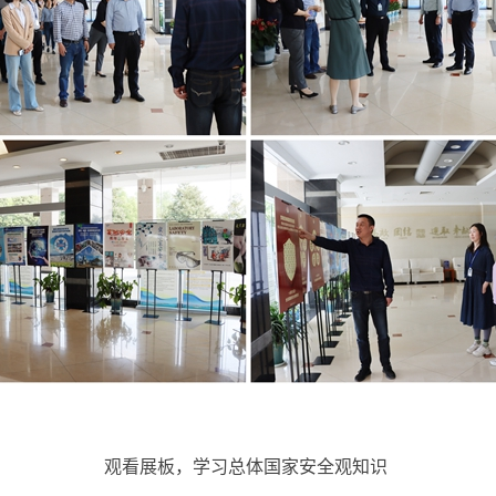
观看展板，学习总体国家安全观知识