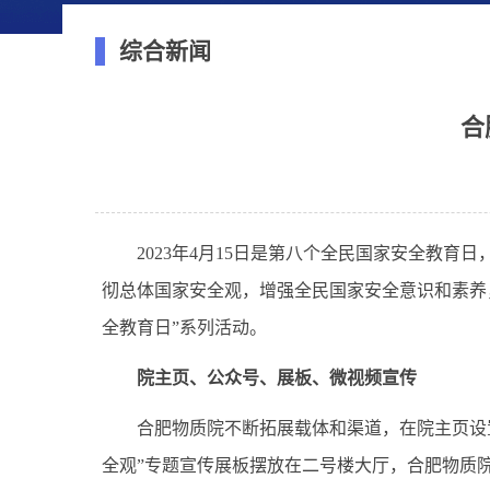
综合新闻
合
2023
年
4
月
15
日是第八个全民国家安全教育日
彻总体国家安全观，增强全民国家安全意识和素养
全教育日”系列活动。
院主页、公众号、展板、微视频宣传
合肥物质院不断拓展载体和渠道，在院主页设
全观”专题宣传展板摆放在二号楼大厅，合肥物质