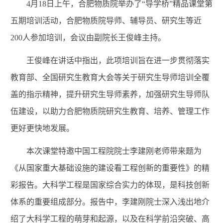
4月18日上午，合肥物质院举办了“导学桥”精品课堂第
五期培训活动，合肥物质院导师、辅导员、研究生等近
200人参加培训，会议由副院长王俊峰主持。
王俊峰在讲话中指出，此项培训旨在进一步贯彻落实
教育部、全国研究生教育大会等关于研究生导师培训全覆
盖的指示精神，提升研究生导师素养，加强研究生导师队
伍建设，以助力合肥物质院研究生教育、培养、管理工作
更好更快地发展。
本次课堂特邀中国工程院院士李建刚老师带来题为
《从国家重大基础设施的建设看工程创新的重要性》的精
彩报告。大科学工程是国家综合实力的体现，是科技创新
体系的重要组成部分。报告中，李建刚院士深入浅出地介
绍了大科学工程的萌芽和起源，以及在科学前沿突破、高