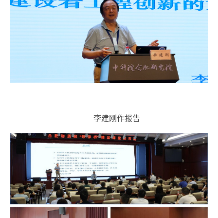
李建刚作报告