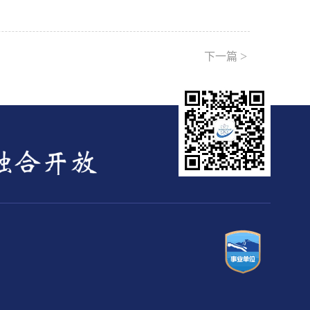
>
下一篇