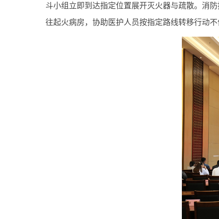
斗小组立即到达指定位置展开灭火器与疏散
。消防
往起火病房，协助医护人员按指定路线转移行动不