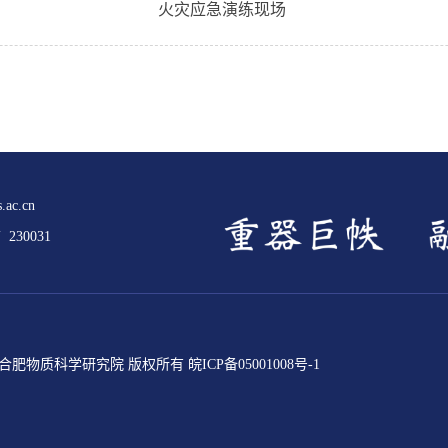
火灾应急演练现场
.ac.cn
30031
ed 中国科学院合肥物质科学研究院 版权所有
皖ICP备05001008号-1