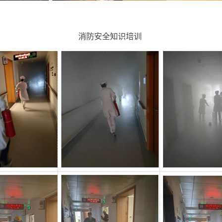
消防安全知识培训