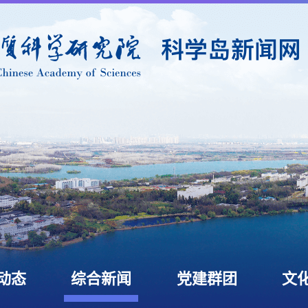
动态
综合新闻
党建群团
文