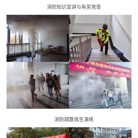
消防知识宣讲与有奖竞答
消防疏散逃生演练