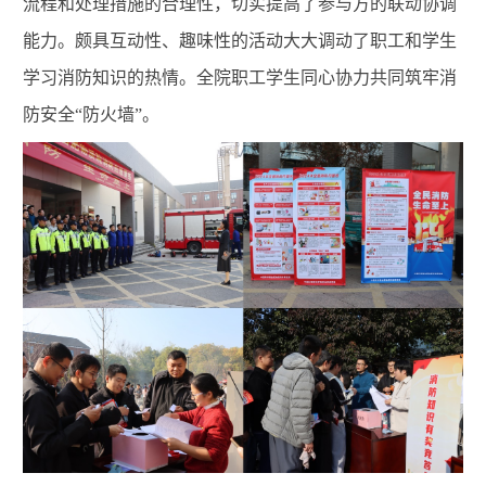
流程和处理措施的合理性，切实提高了参与方的联动协调
能力。
颇具互动性、趣味性的活动大大调动了职工和学生
学习消防知识的热情。
全院职工学生同心协力共同筑牢消
防安全“防火墙”。