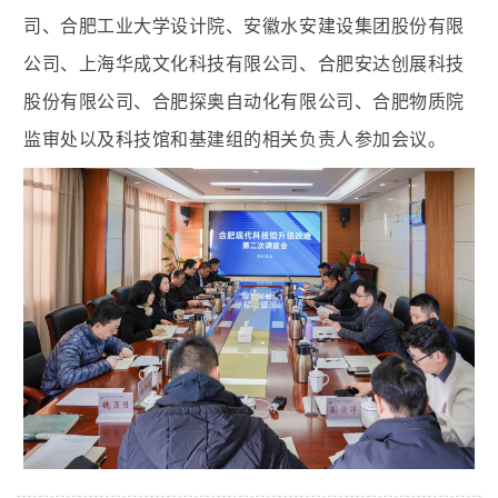
司、合肥工业大学设计院、安徽水安建设集团股份有限
公司、上海华成文化科技有限公司、合肥安达创展科技
股份有限公司、合肥探奥自动化有限公司、合肥物质院
监审处以及科技馆和基建
组
的相关负责人参加会议。