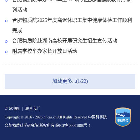
列活动
合肥物质院2025年度离退休职工集中健康体检工作顺利
完成
合肥物质院赴湖南高校开展研究生招生宣传活动
附属学校举办家长开放日活动
加载更多...(1/22)
网站地图
|
联系我们
Copyright © 2016 -
2026 hf.cas.cn All Rights Reserved 中国科学院
合肥物质科学研究院 版权所有
皖ICP备05001008号-1