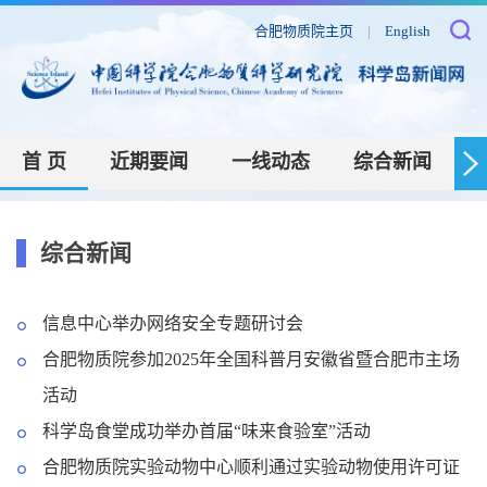
合肥物质院主页
|
English
首 页
近期要闻
一线动态
综合新闻
综合新闻
信息中心举办网络安全专题研讨会
合肥物质院参加2025年全国科普月安徽省暨合肥市主场
活动
科学岛食堂成功举办首届“味来食验室”活动
合肥物质院实验动物中心顺利通过实验动物使用许可证