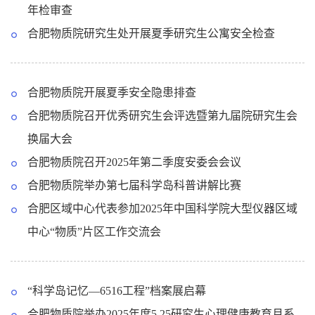
年检审查
合肥物质院研究生处开展夏季研究生公寓安全检查
合肥物质院开展夏季安全隐患排查
合肥物质院召开优秀研究生会评选暨第九届院研究生会
换届大会
合肥物质院召开2025年第二季度安委会会议
合肥物质院举办第七届科学岛科普讲解比赛
合肥区域中心代表参加2025年中国科学院大型仪器区域
中心“物质”片区工作交流会
“科学岛记忆—6516工程”档案展启幕
合肥物质院举办2025年度5.25研究生心理健康教育月系