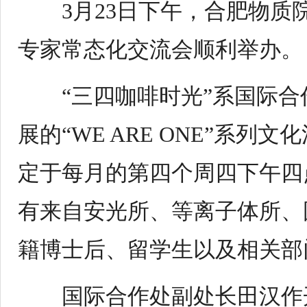
3
月
23
日下午，合肥物质院
专家常态化交流会顺利举办。
“三四咖啡时光”系国际
展的“
WE ARE ONE
”系列文
定于每月的第四个周四下午四
有来自安光所、等离子体所、
籍博士后、留学生以及相关部
国际合作处副处长田汉作