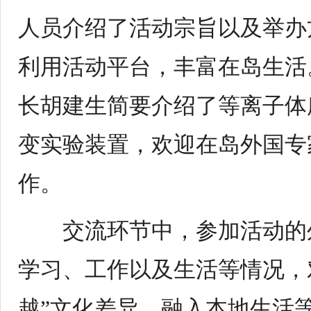
人员介绍了活动宗旨以及举办
利用活动平台，丰富在岛生活
长胡建生简要介绍了等离子体
变实验装置，欢迎在岛外国专
作。
交流环节中，参加活动的
学习、工作以及生活等情况，
越”文化差异、融入本地生活