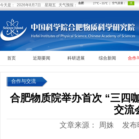
今天是： 2026年8月7日 星期五 天气预报：
首页
近期要闻
科研进展
综合新闻
合作
合作与交流
合肥物质院举办首次 “三四
交流
文章来源： 周姝
发布时