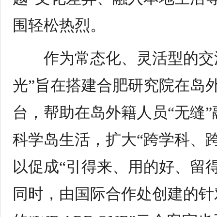
围轻松热烈。
作为常态化、灵活型的交流
光”旨在搭建合肥研究院在岛
台，帮助在岛外籍人员“无缝
科学岛生活，扩大“跨学科、跨
以促成“引得来、用的好、留
同时，由国际合作处创建的针