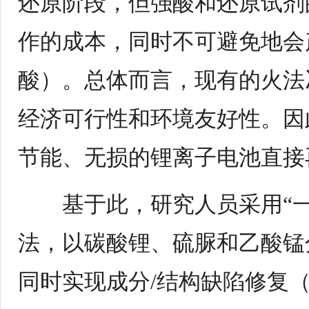
还原阶段，但强酸和还原试剂
作的成本，同时不可避免地会
酸）。总体而言，现有的火法
经济可行性和环境友好性。因
节能、无损的锂离子电池直接
基于此，研究人员采用“一
法，以
碳酸锂
、硫脲和乙酸锰
同时实现成分
/
结构缺陷修复