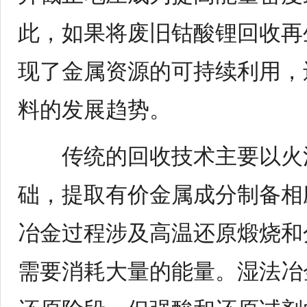
此，如果将废旧
钴酸锂
回收再
现了金属资源的可持续利用，
料的发展趋势。
传统的回收技术主要以火法
础，提取有价金属成分制备相
冶金过程涉及高温还原煅烧和
需要消耗大量的能量。湿法冶