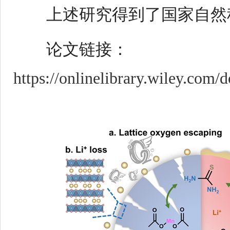
上述研究得到了国家自然
论文链接：
https://onlinelibrary.wiley.com