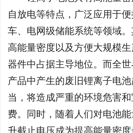
自放电等特点，广泛应用于便
车、电网级储能系统等领域。
高能量密度以及方便大规模生
器件中占据主导地位。而全世
产品中产生的废旧锂离子电池
当，将造成严重的环境危害和
费。同时，随着人们对电池能
升截止电压成为提高能量密度