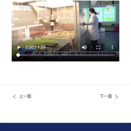
上一篇
下一篇