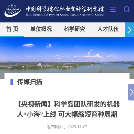
首 页
单位概况
科学研究
人才队伍
传媒扫描
【央视新闻】科学岛团队研发的机器
人“小海”上线 可大幅缩短育种周期
发布时间：2025-11-05