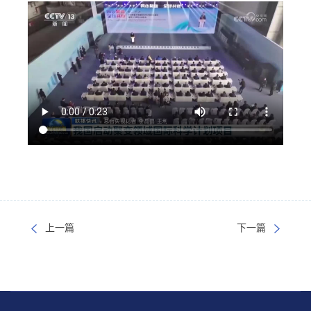
上一篇
下一篇