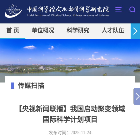
首 页
单位概况
科学研究
人才队伍
传媒扫描
【央视新闻联播】我国启动聚变领域
国际科学计划项目
发布时间：2025-11-24