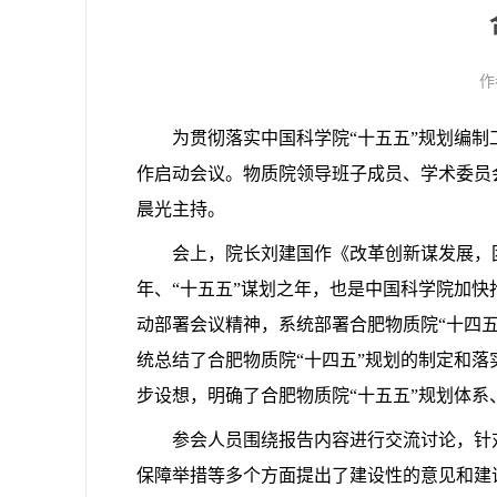
作
为贯彻落实中国科学院“十五五”规划编制
作启动会议。物质院领导班子成员、学术委员
晨光主持。
会上，院长刘建国作《改革创新谋发展，
年、“十五五”谋划之年，也是中国科学院加
动部署会议精神，系统部署合肥物质院“十四五
统总结了合肥物质院“十四五”规划的制定和
步设想，明确了合肥物质院“十五五”规划体系
参会人员围绕报告内容进行交流讨论，针
保障举措等多个方面提出了建设性的意见和建