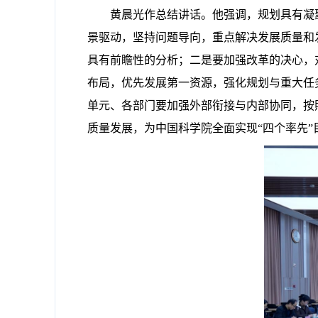
黄晨光作总结讲话。他强调，规划具有凝
景驱动，坚持问题导向，重点解决发展质量和
具有前瞻性的分析；二是要加强改革的决心，
布局，优先发展第一资源，强化规划与重大任
单元、各部门要加强外部衔接与内部协同，按
质量发展，为中国科学院全面实现“四个率先”