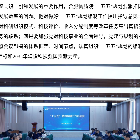
聚共识、引领发展的重要作用，合肥物质院“十五五”规划要紧扣
发展效率的问题。他对做好“十五五”规划编制工作提出指导意见
对科研组织模式、科技评价、收入分配制度等改革任务亮出真招
务的联系；四是要加强党对科技事业的全面领导，党建与规划的
照会议部署的体系框架、时间节点，认真组织“十五五”规划的编
目标和
2035
年建设科技强国贡献力量。