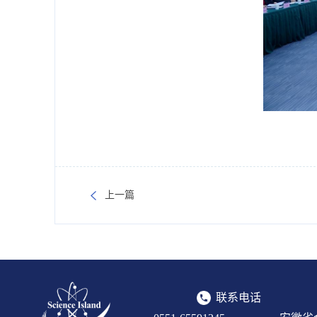
上一篇
联系电话