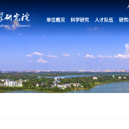
单位概况
科学研究
人才队伍
研究
传媒扫描