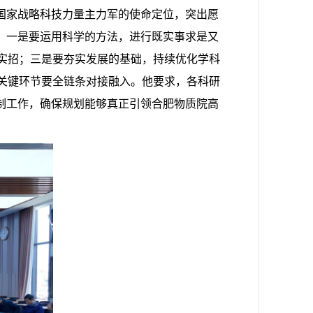
国家战略科技力量主力军的使命定位，突出愿
：一是要运用科学的方法，进行既实事求是又
实招；三是要夯实发展的基础，持续优化学科
关键环节要全链条对接融入。他要求，各科研
制工作，确保规划能够真正引领合肥物质院高