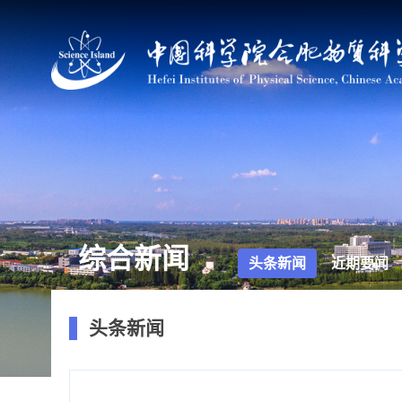
综合新闻
头条新闻
近期要闻
头条新闻