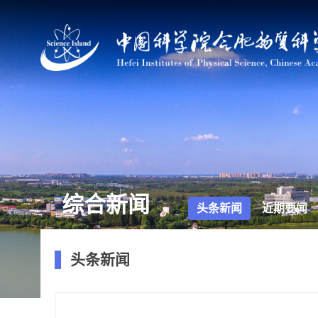
综合新闻
头条新闻
近期要闻
头条新闻