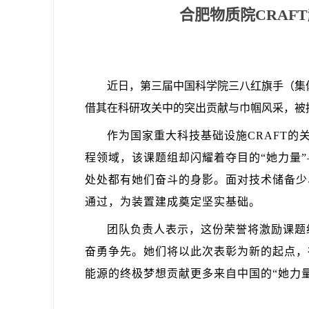
合肥物质院CRAF
近日，第三届中国科学院三八红旗手（集
借其在科研攻关中的突出贡献与巾帼风采，被
作为国家重大科技基础设施CRAFT
程领域，该课题组却闪耀着夺目的“她力量
处处都有她们奋斗的身影。面对技术储备少
通过，为装置建成奠定坚实基础。
团队负责人表示，这份荣誉将激励课题
奋勇争先。她们将以此次表彰为新的起点，
能源的终极梦想贡献更多来自中国的“她力量