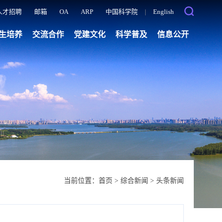
人才招聘
邮箱
OA
ARP
中国科学院
|
English
生培养
交流合作
党建文化
科学普及
信息公开
当前位置：
首页
>
综合新闻
>
头条新闻