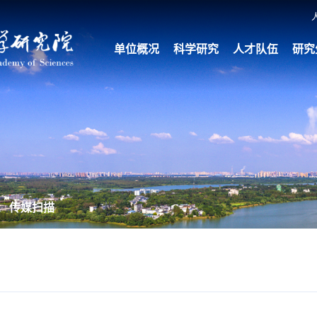
单位概况
科学研究
人才队伍
研究
传媒扫描