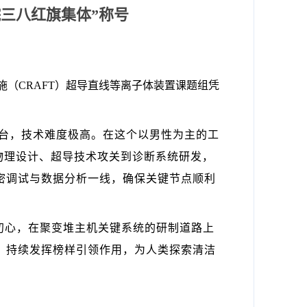
院三八红旗集体”称号
（CRAFT）超导直线等离子体装置课题组凭
平台，技术难度极高。在这个以男性为主的工
物理设计、超导技术攻关到诊断系统研发，
密调试与数据分析一线，确保关键节点顺利
初心，在聚变堆主机关键系统的研制道路上
，持续发挥榜样引领作用，为人类探索清洁