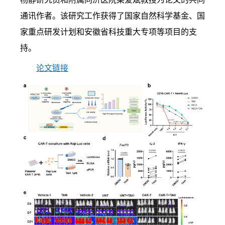
通讯作者。该研究工作获得了国家自然科学基金、国
家重点研发计划和安徽省科技重大专项等项目的支
持。
论文链接