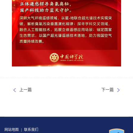
上一篇
下一篇
网站地图
|
联系我们