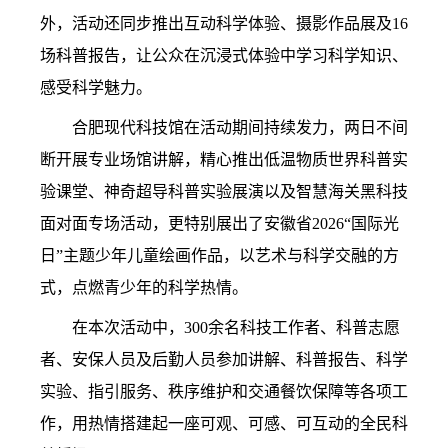
外，活动还同步推出互动科学体验、摄影作品展及16
场科普报告，让公众在沉浸式体验中学习科学知识、
感受科学魅力。
合肥现代科技馆在活动期间持续发力，两日不间
断开展专业场馆讲解，精心推出低温物质世界科普实
验课堂、神奇超导科普实验展演以及智慧海关黑科技
面对面专场活动，更特别展出了安徽省2026“国际光
日”主题少年儿童绘画作品，以艺术与科学交融的方
式，点燃青少年的科学热情。
在本次活动中，300余名科技工作者、科普志愿
者、安保人员及后勤人员参加讲解、科普报告、科学
实验、指引服务、秩序维护和交通餐饮保障等各项工
作，用热情搭建起一座可观、可感、可互动的全民科