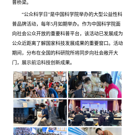
普桥梁。
“公众科学日”是中国科学院举办的大型公益性科
普品牌活动，每年5月如期举办。作为中国科学院面
向社会公众开放的重要科普平台，该活动已发展成为
公众近距离了解国家科技发展成果的重要窗口。活动
期间，分布在全国的科研院所将同步向社会敞开大
门，展示前沿科技创新成果。