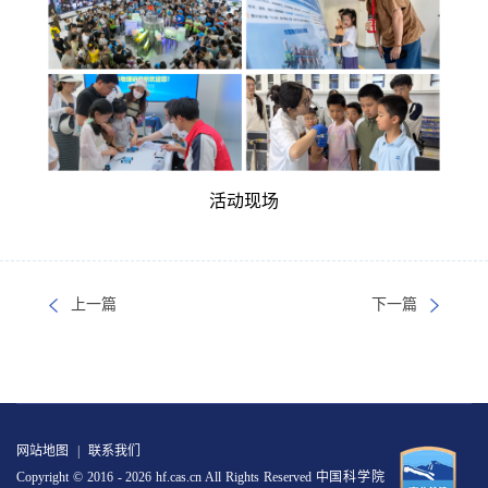
活动现场
上一篇
下一篇
网站地图
|
联系我们
Copyright © 2016 -
2026 hf.cas.cn All Rights Reserved 中国科学院