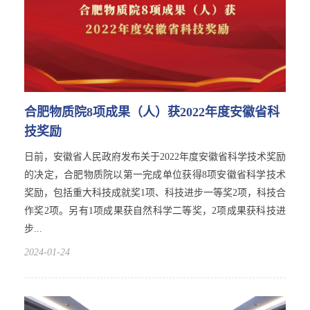
合肥物质院8项成果（人）获2022年度安徽省科
技奖励
日前，安徽省人民政府发布关于2022年度安徽省科学技术奖励
的决定，合肥物质院以第一完成单位获得8项安徽省科学技术
奖励，包括重大科技成就奖1项、科技进步一等奖2项，科技合
作奖2项。另有1项成果获自然科学二等奖，2项成果获科技进
步...
2024-01-24