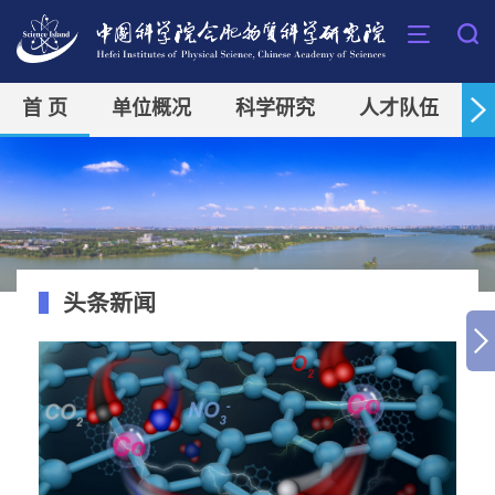
首 页
单位概况
科学研究
人才队伍
头条新闻