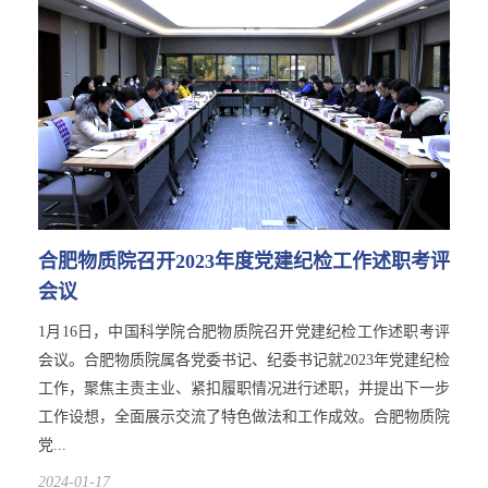
合肥物质院召开2023年度党建纪检工作述职考评
会议
1月16日，中国科学院合肥物质院召开党建纪检工作述职考评
会议。合肥物质院属各党委书记、纪委书记就2023年党建纪检
工作，聚焦主责主业、紧扣履职情况进行述职，并提出下一步
工作设想，全面展示交流了特色做法和工作成效。合肥物质院
党...
2024-01-17