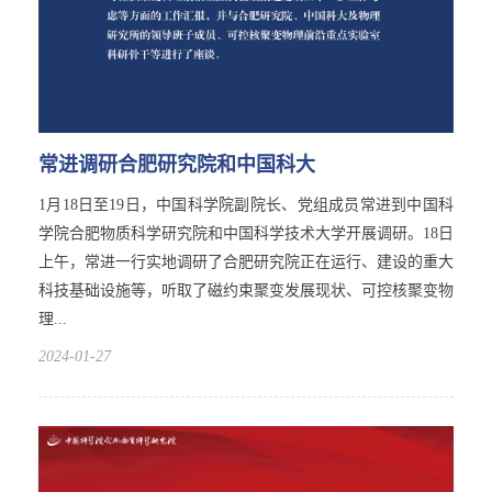
常进调研合肥研究院和中国科大
1月18日至19日，中国科学院副院长、党组成员常进到中国科
学院合肥物质科学研究院和中国科学技术大学开展调研。18日
上午，常进一行实地调研了合肥研究院正在运行、建设的重大
科技基础设施等，听取了磁约束聚变发展现状、可控核聚变物
理...
2024-01-27