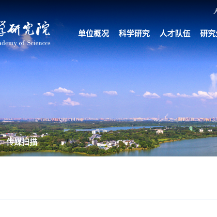
单位概况
科学研究
人才队伍
研究
传媒扫描