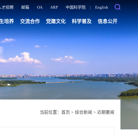
人才招聘
邮箱
OA
ARP
中国科学院
|
English
生培养
交流合作
党建文化
科学普及
信息公开
当前位置：
首页
>
综合新闻
>
近期要闻