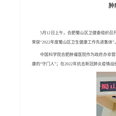
肿
5月12日上午，合肥蜀山区卫健委组织召
荣获“2022年度蜀山区卫生健康工作先进集体”
中国科学院合肥肿瘤医院作为政府办非营
康的“守门人”；在2022年抗击新冠肺炎疫情