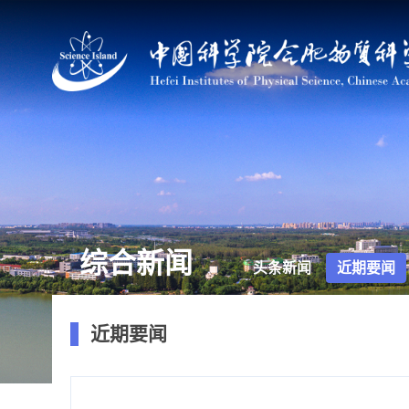
综合新闻
头条新闻
近期要闻
近期要闻