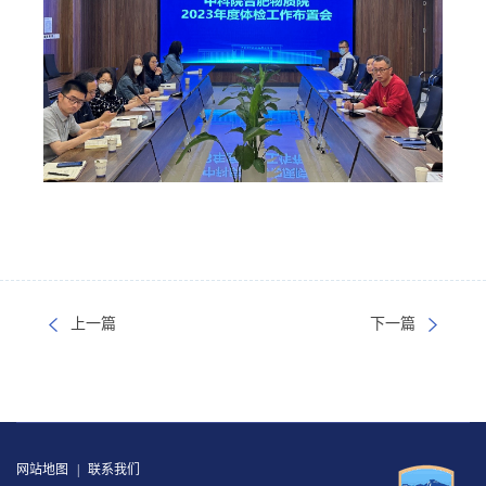
上一篇
下一篇
网站地图
|
联系我们