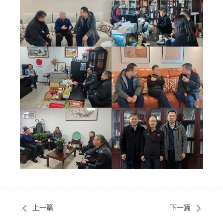
上一篇
下一篇