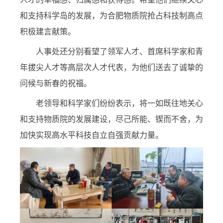
和支持科学岛的发展，为合肥物质院抢占科技制高点
积极建言献策。
人事处还分别看望了领军人才、首席科学家和青
年拔尖人才等高层次人才代表，为他们送去了诚挚的
问候与新春的祝福。
老领导和科学家们纷纷表示，将一如既往地关心
和支持物质院的发展建设，尽己所能、锲而不舍，为
加快实现高水平科技自立自强贡献力量。