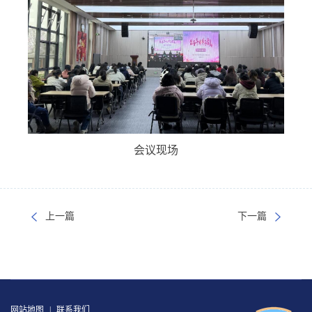
会议现场
上一篇
下一篇
网站地图
|
联系我们