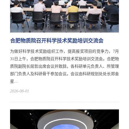
合肥物质院召开科学技术奖励培训交流会
为做好科学技术奖励组织工作，提高报奖项目的竞争力，7月
31日上午，合肥物质院召开科学技术奖励培训交流会。合肥物
质院副院长屈哲出席会议并致辞。各科研单元负责人、所管理
部门负责人及科研骨干参加会议。会议由科研规划处处长郑金
星...
2026-08-01