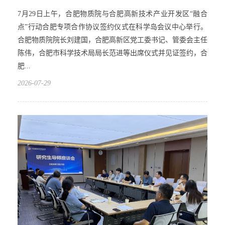
7月29日上午，合肥物质院与合肥高新技术产业开发区“融合
点”行动合肥专项合作协议签约仪式在科学岛会议中心举行。
合肥物质院院长刘建国，合肥高新区党工委书记、管委会主任
陈伟，合肥市科学技术局局长范进等出席仪式并见证签约，合
肥...
2026-07-29