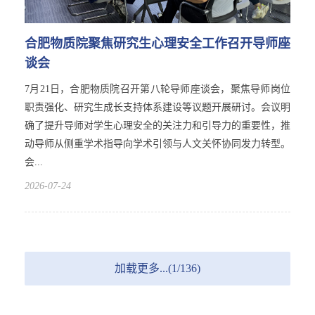
合肥物质院聚焦研究生心理安全工作召开导师座
谈会
7月21日，合肥物质院召开第八轮导师座谈会，聚焦导师岗位
职责强化、研究生成长支持体系建设等议题开展研讨。会议明
确了提升导师对学生心理安全的关注力和引导力的重要性，推
动导师从侧重学术指导向学术引领与人文关怀协同发力转型。
会...
2026-07-24
加载更多...(1/136)