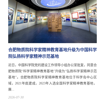
合肥物质院科学家精神教育基地升级为中国科学
院弘扬科学家精神示范基地
近日，中国科学院党的建设工作领导小组办公室批复，同意合
肥物质院“科学家精神教育基地”升级为“弘扬科学家精神示范
基地”。合肥物质院科学家精神教育基地位于科学岛中心区
域，2021年底建成，2023年入选全国科学家精神教育基地，
展...
2026-07-30