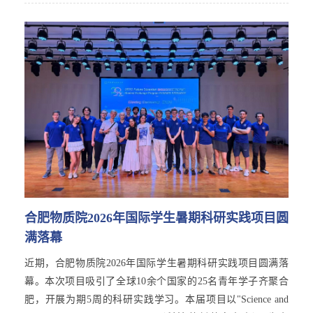
合肥物质院2026年国际学生暑期科研实践项目圆
满落幕
近期，合肥物质院2026年国际学生暑期科研实践项目圆满落
幕。本次项目吸引了全球10余个国家的25名青年学子齐聚合
肥，开展为期5周的科研实践学习。本届项目以"Science and