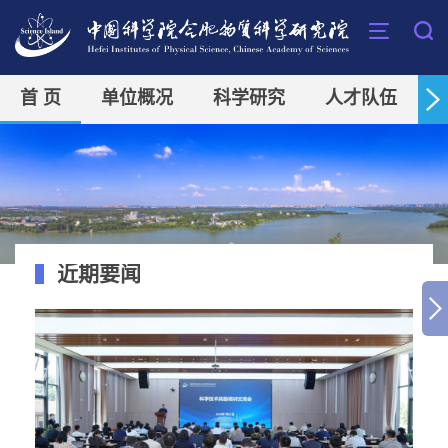
首 页
单位概况
科学研究
人才队伍
近期要闻