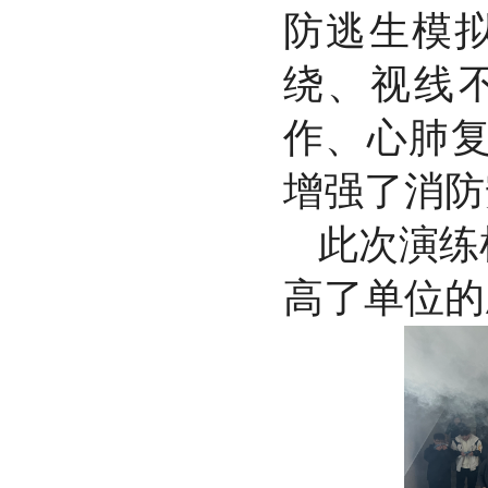
防逃生模
绕、视线
作、心肺
增强了消防
此次演练
高了单位的