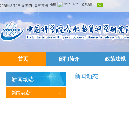
2026年8月6日 星期四
天气预报:
首页
部门简介
政策法规
新闻动态
新闻动态
新闻动态