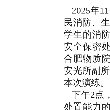
2025年
民消防、生
学生的消防
安全保密
合肥物质
安光所副所
本次演练。
下午2点
处置能力