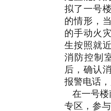
拟了一号
的情形，
的手动火
生按照就
消防控制
后，确认
报警电话，
在一号楼
专区，参与