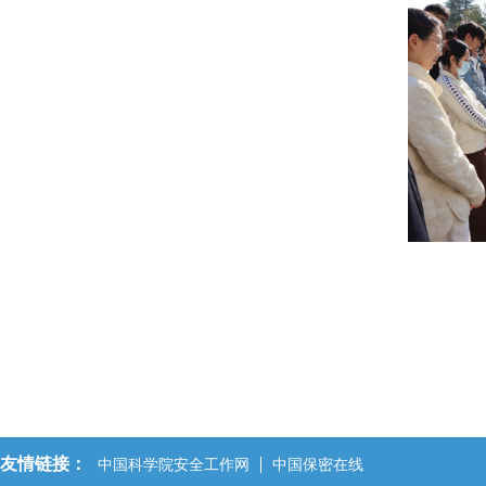
友情链接：
中国科学院安全工作网
中国保密在线