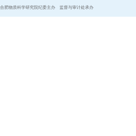
合肥物质科学研究院纪委主办 监督与审计处承办