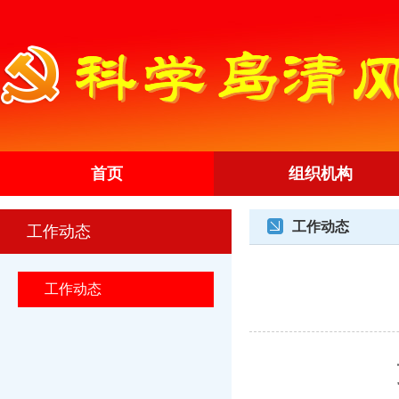
首页
组织机构
工作动态
工作动态
工作动态