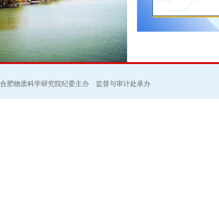
合肥物质科学研究院纪委主办 监督与审计处承办