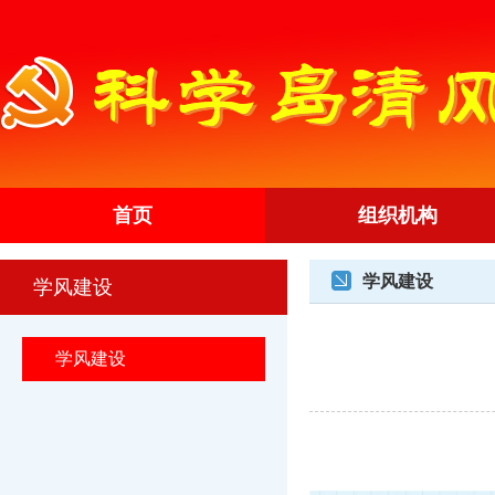
首页
组织机构
学风建设
学风建设
学风建设