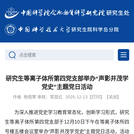
点击搜索
研究生等离子体所第四党支部举办“声影并茂学
党史”主题党日活动
作者:
杨雨寒 审核：常昱红
2025-12-13
【打印】
【关闭】
为深入推进党史学习教育常态化，创新学习形式，研究
生等离子体所第四党支部于12月10日下午在等离子体所四
号楼五楼会议室举办“声影并茂学党史”主题党日活动，活动