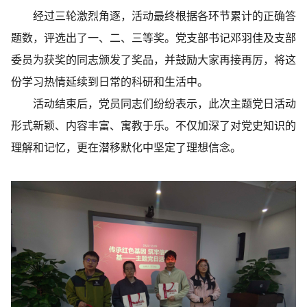
经过三轮激烈角逐，活动最终根据各环节累计的正确答
题数，评选出了一、二、三等奖。党支部书记邓羽佳及支部
委员为获奖的同志颁发了奖品，并鼓励大家再接再厉，将这
份学习热情延续到日常的科研和生活中。
活动结束后，党员同志们纷纷表示，此次主题党日活动
形式新颖、内容丰富、寓教于乐。不仅加深了对党史知识的
理解和记忆，更在潜移默化中坚定了理想信念。