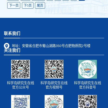
下一页
下5页
尾页
联系我们
地址：
安徽省合肥市蜀山湖路350号合肥物质院2号楼
关注我们
科学岛研究生在线
科学岛研究生在线
科学岛研究生在线
官方公众号
官方视频号
官方抖音号