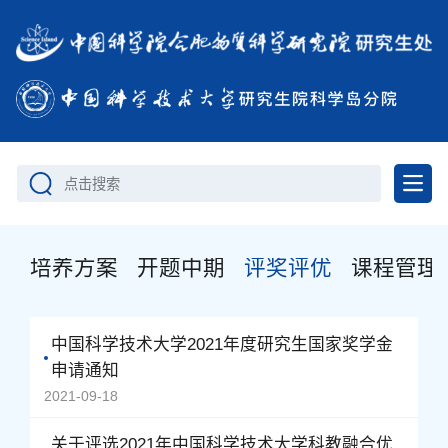
点击搜索
培养方案
开题中期
评奖评优
课程管理
中国科学技术大学2021年度研究生国家奖学金
申请通知
2021-09-18
关于评选2021年中国科学技术大学科教融合优