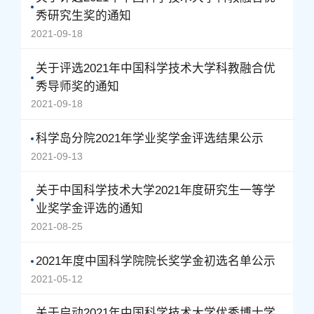
秀研究生奖的通知
2021-09-18
关于评选2021年中国科学技术大学科教融合优
秀导师奖的通知
2021-09-18
科学岛分院2021年学业奖学金评选结果公示
2021-09-13
关于中国科学技术大学2021年度研究生一等学
业奖学金评选的通知
2021-08-25
2021年度中国科学院院长奖学金初选名单公示
2021-05-12
关于启动2021年中国科学技术大学优秀博士学