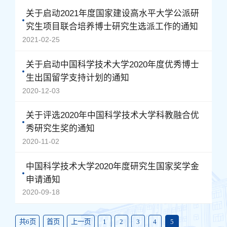
关于启动2021年度国家建设高水平大学公派研
究生项目联合培养博士研究生选派工作的通知
2021-02-25
关于启动中国科学技术大学2020年度优秀博士
生出国留学支持计划的通知
2020-12-03
关于评选2020年中国科学技术大学科教融合优
秀研究生奖的通知
2020-11-02
中国科学技术大学2020年度研究生国家奖学金
申请通知
2020-09-18
共6页
首页
上一页
1
2
3
4
5