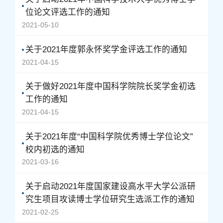
位论文评选工作的通知
2021-05-10
关于2021年度郭永怀奖学金评选工作的通知
2021-04-15
关于做好2021年度中国科学院院长奖学金初选
工作的通知
2021-04-15
关于2021年度“中国科学院优秀博士学位论文”
校内初选的通知
2021-03-16
关于启动2021年度国家建设高水平大学公派研
究生项目攻读博士学位研究生选派工作的通知
2021-02-25