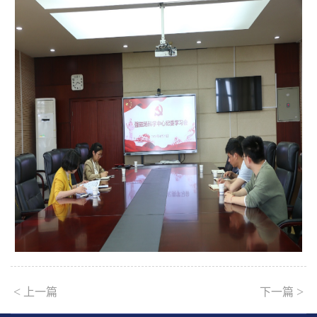
<
>
上一篇
下一篇