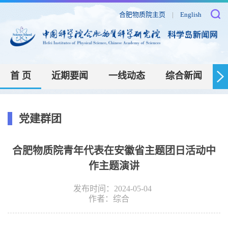
合肥物质院主页
|
English
首 页
近期要闻
一线动态
综合新闻
党建群团
合肥物质院青年代表在安徽省主题团日活动中
作主题演讲
发布时间：2024-05-04
作者：
综合