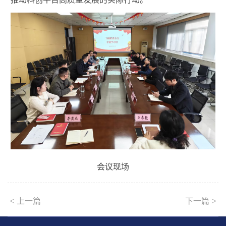
会议现场
<
>
上一篇
下一篇