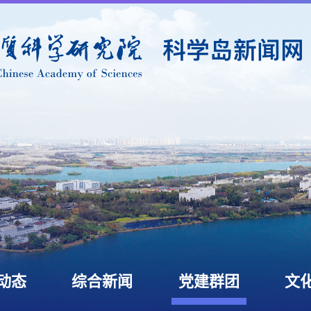
动态
综合新闻
党建群团
文