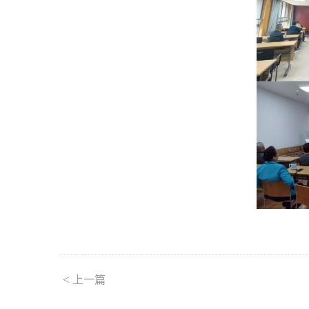
<
上一篇