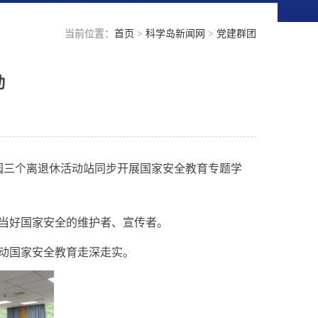
当前位置：
首页
>
科学岛新闻网
>
党建群团
动
园三个离退休活动站同步开展国家安全教育专题学
当好国家安全的维护者、宣传者。
动国家安全教育走深走实。