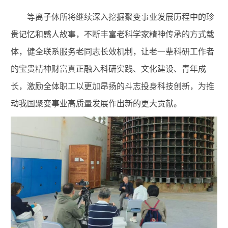
等离子体所将继续深入挖掘聚变事业发展历程中的珍
贵记忆和感人故事，
不断
丰富老科学家精神传承的方式载
体，健全联系服务老同志长效机制，让老一辈科研工作者
的宝贵精神财富真正融入科研实践、文化建设、青年成
长，激励全体职工以更加昂扬的斗志投身科技创新，为推
动我国聚变事业高质量发展作出新的更大贡献。