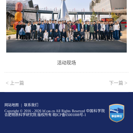
活动现场
<
>
上一篇
下一篇
网站地图
|
联系我们
Copyright © 2016 -
2026 hf.cas.cn All Rights Reserved 中国科学院
合肥物质科学研究院 版权所有
皖ICP备05001008号-1