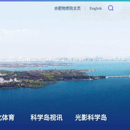
合肥物质院主页
|
English
化体育
科学岛视讯
光影科学岛