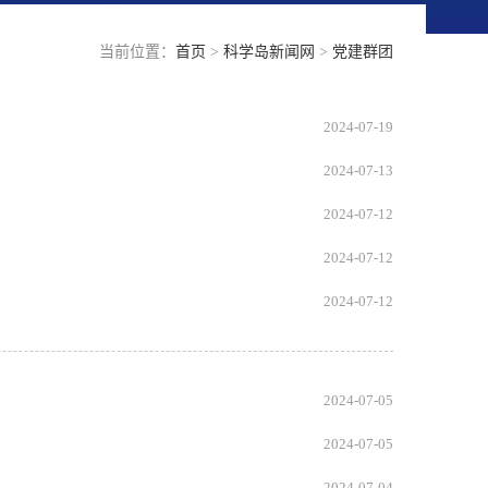
当前位置：
首页
>
科学岛新闻网
>
党建群团
2024-07-19
2024-07-13
2024-07-12
2024-07-12
2024-07-12
2024-07-05
2024-07-05
2024-07-04