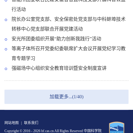
行活动
院长办公室党支部、安全保密处党支部与中科蚌埠技术
转移中心党支部联合开展党建活动
安光所团委组织开展“助力创新我践行”活动
等离子体所召开党委纪委联席扩大会议开展党纪学习教
育专题学习
强磁场中心组织安全教育培训暨安全制度宣讲
加载更多...(1/40)
网站地图
|
联系我们
Copyright © 2016 -
2026 hf.cas.cn All Rights Reserved 中国科学院