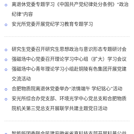
离退休党委专题学习《中国共产党纪律处分条例》“政治
纪律”内容
安光所党委开展党纪学习教育专题学习
研究生党委召开研究生思想政治与意识形态专题研讨会
强磁场中心党委召开理论学习中心组（扩大）学习会议
强磁场中心青年理论学习小组赴铜陵有色集团开展党建
交流活动
合肥物质院离退休党委举办“浓情端午 学纪铭心”活动
安光所综合办党支部、环境光学中心党总支和合肥物质
院机关第三党总支开展联学共建主题党日活动
智能所团委联合民建安徽省省直科技支部开展科普公益