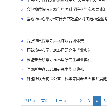
合肥物质院获2025年中国科学院科学实验展演
强磁场中心举办“可计算离散整体几何结构全国
合肥物质院举办乒乓球混合团体赛
强磁场中心举办2025届研究生毕业典礼
核能安全所举办2025届研究生毕业典礼
健康所举办2025届研究生毕业典礼
智能所联合梅园公寓、科学家园老年大学开展健
共15页
首页
上一页
1
2
3
4
5