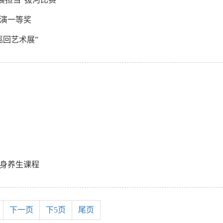
汇演一等奖
巡回艺术展”
身养生课程
下一页
下5页
尾页