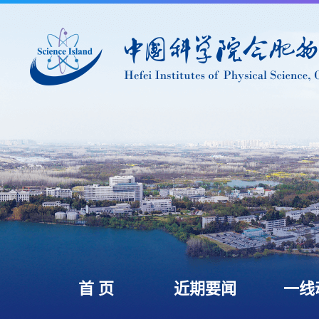
首 页
近期要闻
一线