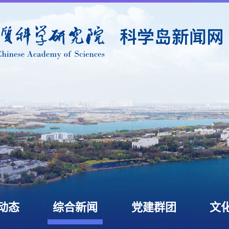
动态
综合新闻
党建群团
文