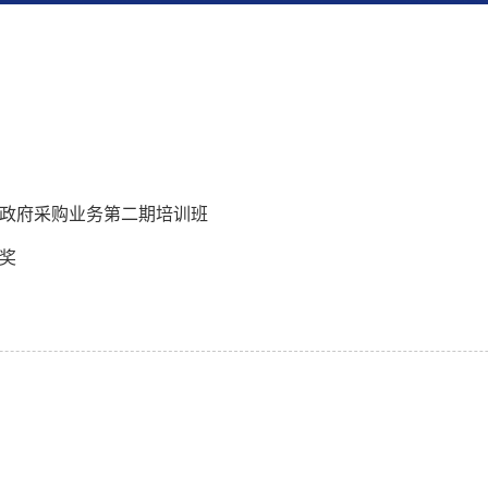
政府采购业务第二期培训班
奖