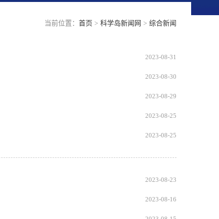
当前位置：
首页
>
科学岛新闻网
>
综合新闻
2023-08-31
2023-08-30
2023-08-29
2023-08-25
2023-08-25
2023-08-23
2023-08-16
2023-08-15