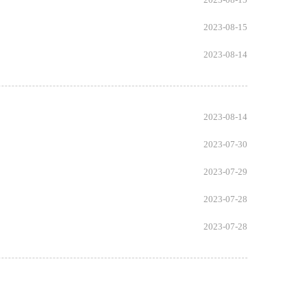
2023-08-15
2023-08-14
2023-08-14
2023-07-30
2023-07-29
2023-07-28
2023-07-28