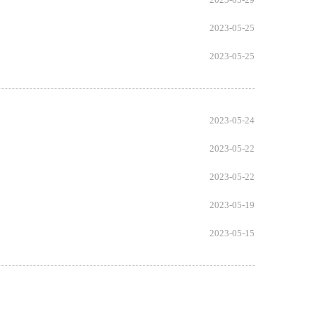
2023-05-25
2023-05-25
2023-05-24
2023-05-22
2023-05-22
2023-05-19
2023-05-15