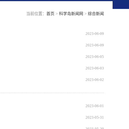
当前位置：
首页
>
科学岛新闻网
>
综合新闻
2023-06-09
2023-06-09
2023-06-05
2023-06-03
2023-06-02
2023-06-01
2023-05-31
2023-05-29