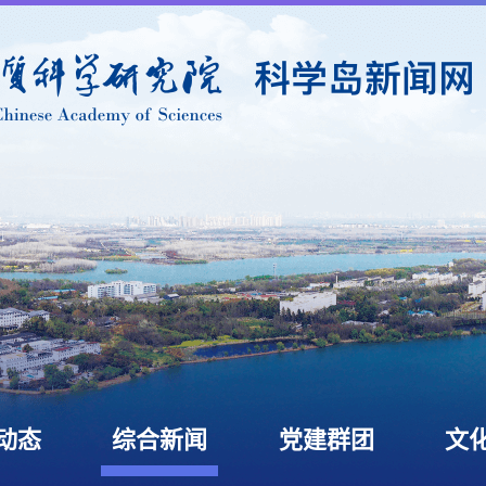
动态
综合新闻
党建群团
文