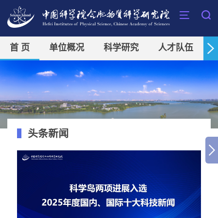
首 页
单位概况
科学研究
人才队伍
头条新闻