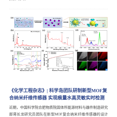
《化学工程杂志》| 科学岛团队研制新型MOF复
合纳米纤维传感器 实现痕量水高灵敏实时检测
近期，中国科学院合肥物质院固体所能源材料与器件制造研究
部蒋长龙研究员团队在新型MOF复合纳米纤维传感器的设计