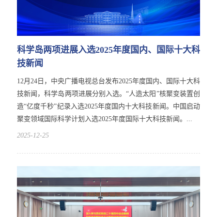
科学岛两项进展入选2025年度国内、国际十大科
技新闻
12月24日，中央广播电视总台发布2025年度国内、国际十大科
技新闻，科学岛两项进展分别入选。“人造太阳”核聚变装置创
造“亿度千秒”纪录入选2025年度国内十大科技新闻。中国启动
聚变领域国际科学计划入选2025年度国际十大科技新闻。...
2025-12-25