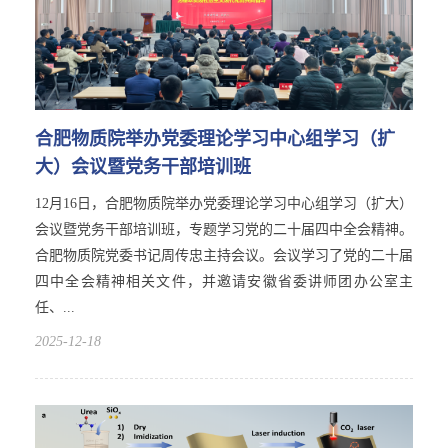
合肥物质院举办党委理论学习中心组学习（扩
大）会议暨党务干部培训班
12月16日，合肥物质院举办党委理论学习中心组学习（扩大）
会议暨党务干部培训班，专题学习党的二十届四中全会精神。
合肥物质院党委书记周传忠主持会议。会议学习了党的二十届
四中全会精神相关文件，并邀请安徽省委讲师团办公室主
任、...
2025-12-18