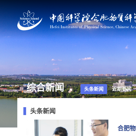
综合新闻
头条新闻
近期要闻
头条新闻
合肥物