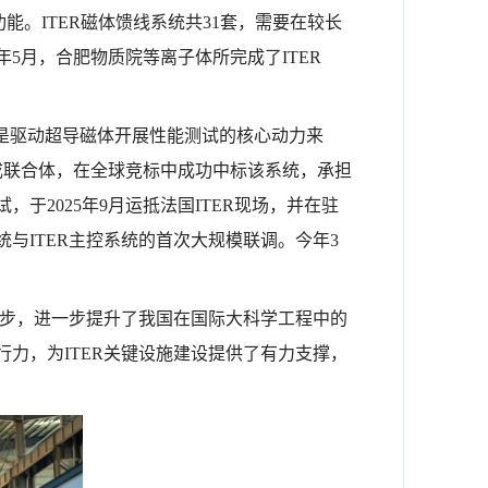
能。ITER磁体馈线系统共31套，需要在较长
年
5月，合肥物质院等离子体所完成了ITER
是驱动超导磁体开展性能测试的核心动力来
组成联合体，在全球竞标中成功中标该系统，承担
2025年9月运抵法国ITER现场，并在驻
与ITER主控系统的首次大规模联调。今年3
一步，进一步提升了我国在国际大科学工程中的
力，为ITER关键设施建设提供了有力支撑，