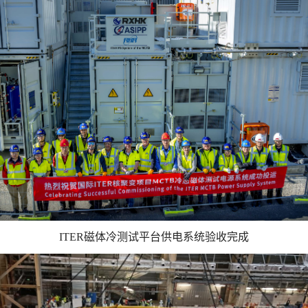
ITER磁体冷测试平台供电系统验收完成