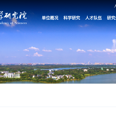
单位概况
科学研究
人才队伍
研究
传媒扫描