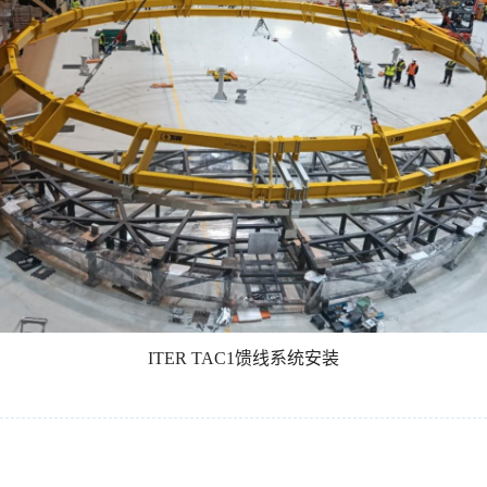
ITER TAC1馈线系统安装