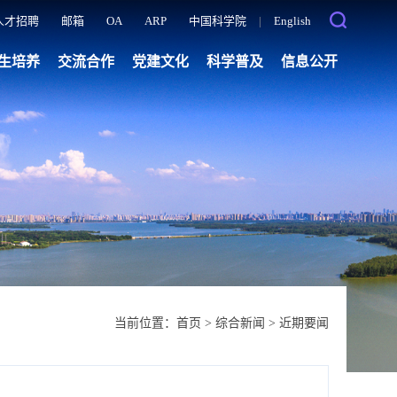
人才招聘
邮箱
OA
ARP
中国科学院
|
English
生培养
交流合作
党建文化
科学普及
信息公开
当前位置：
首页
>
综合新闻
>
近期要闻