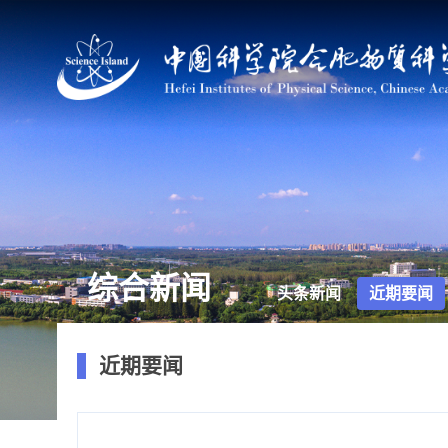
综合新闻
头条新闻
近期要闻
近期要闻