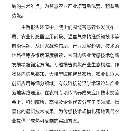
域的技术难点，为智慧农业产业培育新优势、积蓄新
势能。
主旨报告环节中，院士们围绕智慧农业发展布
局、农业传感器应用前景、温室气体精准感知技术等
前沿课题，从国家战略布局、行业发展趋势、技术落
地路径等多维度深度解读，为国内农业传感技术创新
发展精准锚定方向。专题报告聚焦产业生态构建、作
物体内信息感知、大模型赋能智慧农场、农业机器人
创新应用等细分领域，有效链接前沿学术理论与产业
落地实践通道。在农机专项传感器成果应用技术交流
会上，科研院所、高校及企业代表分享了多领域、场
景化的最新技术成果，为传感技术规模化落地现代农
业提供了成熟可复制的实践方案。