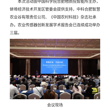
本次活动由中国科学院合肥物质院智能所主办，
蚌埠经济技术开发区管委会提供支持，中科合肥智慧
农业谷有限责任公司、《中国农村科技》杂志社承
办。农业传感器创新发展学术报告会已连续成功举办
三届。
会议现场