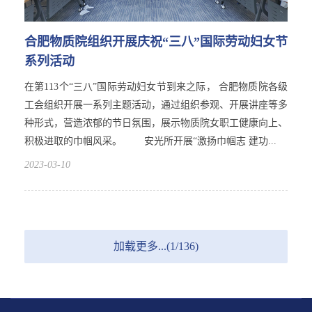
合肥物质院组织开展庆祝“三八”国际劳动妇女节
系列活动
在第113个“三八”国际劳动妇女节到来之际， 合肥物质院各级
工会组织开展一系列主题活动，通过组织参观、开展讲座等多
种形式，营造浓郁的节日氛围，展示物质院女职工健康向上、
积极进取的巾帼风采。 安光所开展“激扬巾帼志 建功...
2023-03-10
加载更多...(1/136)