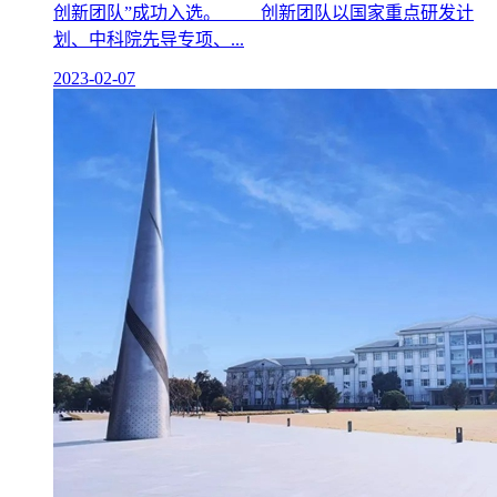
创新团队”成功入选。 创新团队以国家重点研发计
划、中科院先导专项、...
2023-02-07