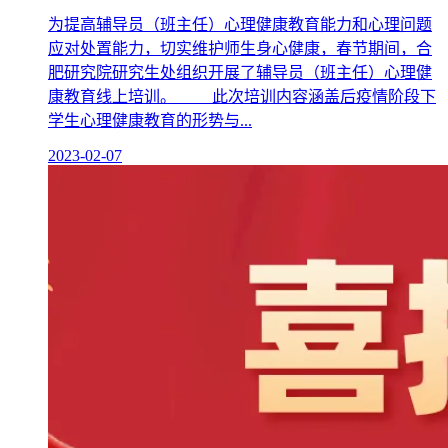
为提高辅导员（班主任）心理健康教育能力和心理问题
应对处置能力，切实维护师生身心健康，春节期间，合
肥研究院研究生处组织开展了辅导员（班主任）心理健
康教育线上培训。 此次培训内容涵盖后疫情阶段下
学生心理健康教育的形势与...
2023-02-07