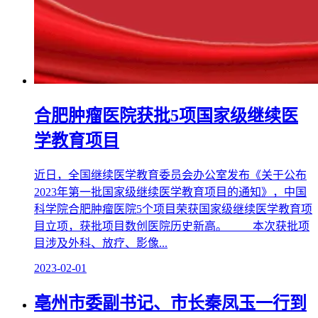
合肥肿瘤医院获批5项国家级继续医
学教育项目
近日，全国继续医学教育委员会办公室发布《关于公布
2023年第一批国家级继续医学教育项目的通知》，中国
科学院合肥肿瘤医院5个项目荣获国家级继续医学教育项
目立项，获批项目数创医院历史新高。 本次获批项
目涉及外科、放疗、影像...
2023-02-01
亳州市委副书记、市长秦凤玉一行到