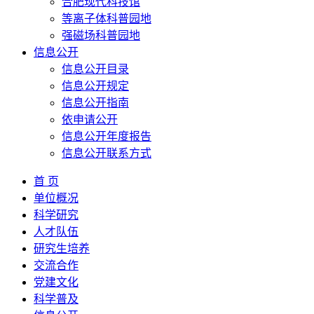
合肥现代科技馆
等离子体科普园地
强磁场科普园地
信息公开
信息公开目录
信息公开规定
信息公开指南
依申请公开
信息公开年度报告
信息公开联系方式
首 页
单位概况
科学研究
人才队伍
研究生培养
交流合作
党建文化
科学普及