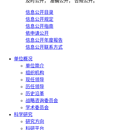
及时公开， 准确公开， 合规公开。
信息公开目录
信息公开规定
信息公开指南
依申请公开
信息公开年度报告
信息公开联系方式
单位概况
单位简介
组织机构
现任领导
历任领导
历史沿革
战略咨询委员会
学术委员会
科学研究
研究方向
科研平台