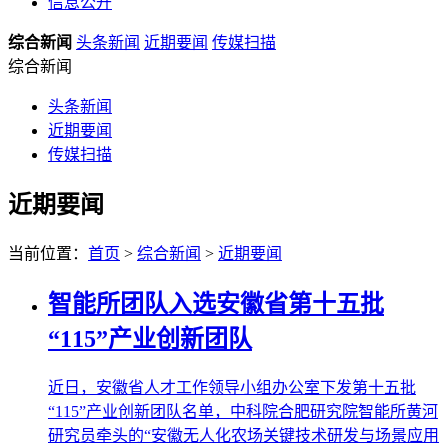
信息公开
综合新闻
头条新闻
近期要闻
传媒扫描
综合新闻
头条新闻
近期要闻
传媒扫描
近期要闻
当前位置：
首页
>
综合新闻
>
近期要闻
智能所团队入选安徽省第十五批
“115”产业创新团队
近日，安徽省人才工作领导小组办公室下发第十五批
“115”产业创新团队名单，中科院合肥研究院智能所黄河
研究员牵头的“安徽无人化农场关键技术研发与场景应用