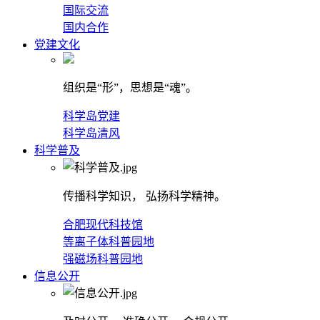
国际交流
国内合作
党建文化
组织是“形”，思想是“魂”。
科学岛党建
科学岛清风
科学普及
传播科学知识， 弘扬科学精神。
合肥现代科技馆
等离子体科普园地
强磁场科普园地
信息公开