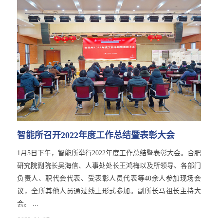
智能所召开2022年度工作总结暨表彰大会
1月5日下午，智能所举行2022年度工作总结暨表彰大会。合肥
研究院副院长吴海信、人事处处长王鸿梅以及所领导、各部门
负责人、职代会代表、受表彰人员代表等40余人参加现场会
议，全所其他人员通过线上形式参加。副所长马祖长主持大
会。 ...