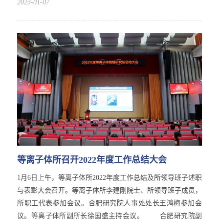
2023-01-07
等离子体所召开2022年度工作总结大会
1月6日上午，等离子体所2022年度工作总结及所领导班子述职
与表彰大会召开。等离子体所李建刚院士、所领导班子成员，
所职工代表参加会议。合肥研究院人事处处长王鸿梅参加会
议。等离子体所副所长徐国盛主持会议。 合肥研究院副