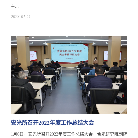
主...
2023-01-11
安光所召开2022年度工作总结大会
1月6日，安光所召开2022年度工作总结大会，合肥研究院副院