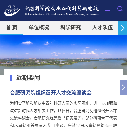
首 页
单位概况
科学研究
人才队伍
近期要闻
合肥研究院组织召开人才交流座谈会
为切实了解和解决中青年科研人员的实际困难，进一步加强和
改进新时代人才相关工作，1月6日，合肥研究院组织召开人才
交流座谈会，合肥研究院党委书记黄晨光，部分科研骨干代表
和人事处相关负责人参加座谈，座谈会由人事处副处长王辉