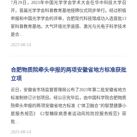
7月29日，2023年中国光学学会学术大会在华中科技大学召
开，首届光学学会科普教育基地授牌仪式同步举行。经过积极
申报和中国光学学会的评审，合肥现代科技馆成功入选首批13
家科普教育基地。大气环境光学遥感、激光与光电子科学技术
是合...
2023-08-14
合肥物质院牵头申报的两项安徽省地方标准获批
立项
近日，安徽省市场监督管理局公布了2023年第二批安徽省地方
标准制修订计划项目。经公示完毕后，由中国科学院合肥物质
院牵头申报的两项安徽省地方标准《“体卫融合”的智慧健康小
屋服务规范》《2型糖尿病患者运动风险防控服务规范》获
批...
2023-08-14