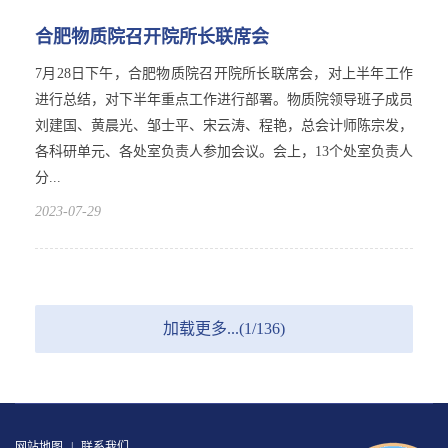
合肥物质院召开院所长联席会
7月28日下午，合肥物质院召开院所长联席会，对上半年工作
进行总结，对下半年重点工作进行部署。物质院领导班子成员
刘建国、黄晨光、邹士平、宋云涛、程艳，总会计师陈宗发，
各科研单元、各处室负责人参加会议。会上，13个处室负责人
分...
2023-07-29
加载更多...(1/136)
网站地图
|
联系我们