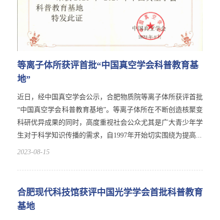
等离子体所获评首批“中国真空学会科普教育基
地”
近日，经中国真空学会公示，合肥物质院等离子体所获评首批
“中国真空学会科普教育基地”。等离子体所在不断创造核聚变
科研优异成果的同时，高度重视社会公众尤其是广大青少年学
生对于科学知识传播的需求，自1997年开始切实围绕为提高...
2023-08-15
合肥现代科技馆获评中国光学学会首批科普教育
基地