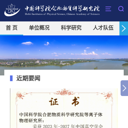
首 页
单位概况
科学研究
人才队伍
近期要闻